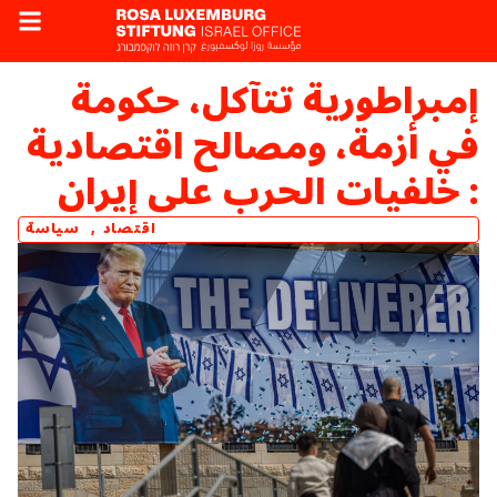
إمبراطورية تتآكل، حكومة
في أزمة، ومصالح اقتصادية
: خلفيات الحرب على إيران
اقتصاد
,
سياسة