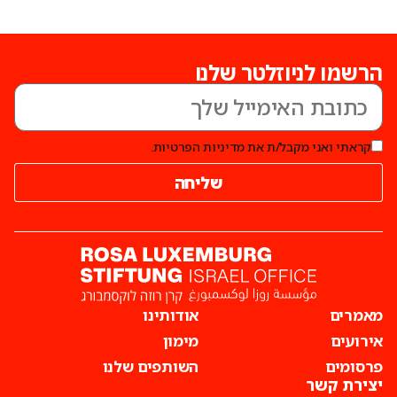
הרשמו לניוזלטר שלנו
קראתי ואני מקבל/ת את מדיניות הפרטיות.
שליחה
מאמרים
אודותינו
אירועים
מימון
פרסומים
השותפים שלנו
יצירת קשר