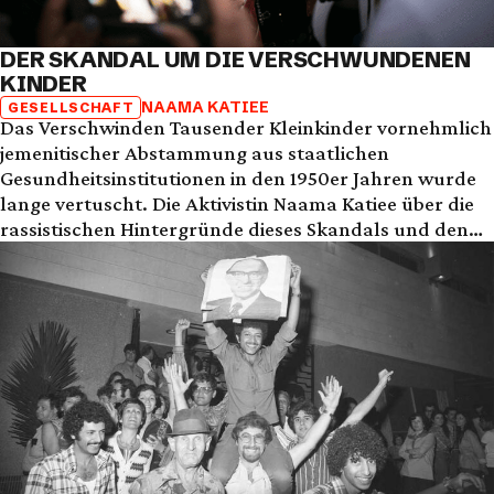
DER SKANDAL UM DIE VERSCHWUNDENEN
KINDER
NAAMA KATIEE
GESELLSCHAFT
Das Verschwinden Tausender Kleinkinder vornehmlich
jemenitischer Abstammung aus staatlichen
Gesundheitsinstitutionen in den 1950er Jahren wurde
lange vertuscht. Die Aktivistin Naama Katiee über die
rassistischen Hintergründe dieses Skandals und den
Kampf der betroffenen Familien um Gerechtigkeit.