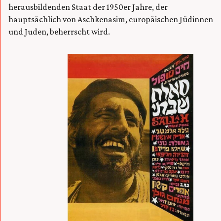
herausbildenden Staat der 1950er Jahre, der
hauptsächlich von Aschkenasim, europäischen Jüdinnen
und Juden, beherrscht wird.