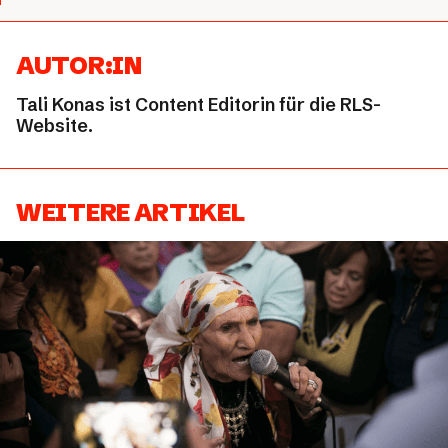
AUTOR:IN
Tali Konas ist Content Editorin für die RLS-
Website.
WEITERE ARTIKEL