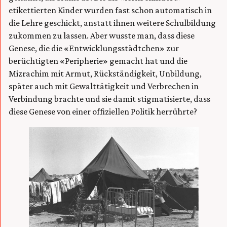
etikettierten Kinder wurden fast schon automatisch in
die Lehre geschickt, anstatt ihnen weitere Schulbildung
zukommen zu lassen. Aber wusste man, dass diese
Genese, die die «Entwicklungsstädtchen» zur
berüchtigten «Peripherie» gemacht hat und die
Mizrachim mit Armut, Rückständigkeit, Unbildung,
später auch mit Gewalttätigkeit und Verbrechen in
Verbindung brachte und sie damit stigmatisierte, dass
diese Genese von einer offiziellen Politik herrührte?