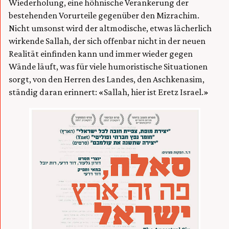
Wiederholung, eine höhnische Verankerung der
bestehenden Vorurteile gegenüber den Mizrachim.
Nicht umsonst wird der altmodische, etwas lächerlich
wirkende Sallah, der sich offenbar nicht in der neuen
Realität einfinden kann und immer wieder gegen
Wände läuft, was für viele humoristische Situationen
sorgt, von den Herren des Landes, den Aschkenasim,
ständig daran erinnert: «Sallah, hier ist Eretz Israel.»