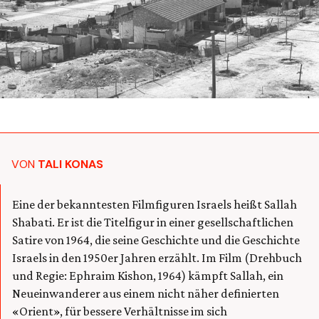
VON
TALI KONAS
Eine der bekanntesten Filmfiguren Israels heißt Sallah
Shabati. Er ist die Titelfigur in einer gesellschaftlichen
Satire von 1964, die seine Geschichte und die Geschichte
Israels in den 1950er Jahren erzählt. Im Film (Drehbuch
und Regie: Ephraim Kishon, 1964) kämpft Sallah, ein
Neueinwanderer aus einem nicht näher definierten
«Orient», für bessere Verhältnisse im sich