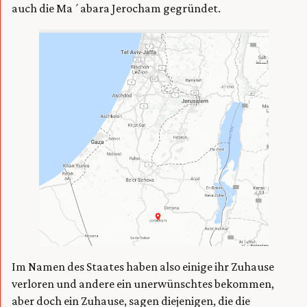
auch die Ma´abara Jerocham gegründet.
Im Namen des Staates haben also einige ihr Zuhause
verloren und andere ein unerwünschtes bekommen,
aber doch ein Zuhause, sagen diejenigen, die die