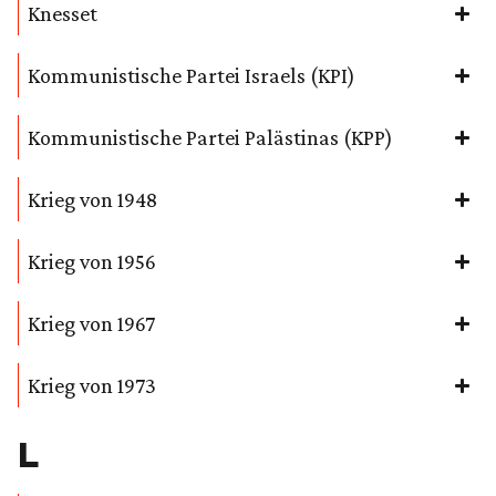
Knesset
Kommunistische Partei Israels (KPI)
Kommunistische Partei Palästinas (KPP)
Krieg von 1948
Krieg von 1956
Krieg von 1967
Krieg von 1973
L