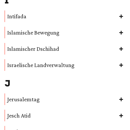
I
Intifada
Islamische Bewegung
Islamischer Dschihad
Israelische Landverwaltung
J
Jerusalemtag
Jesch Atid