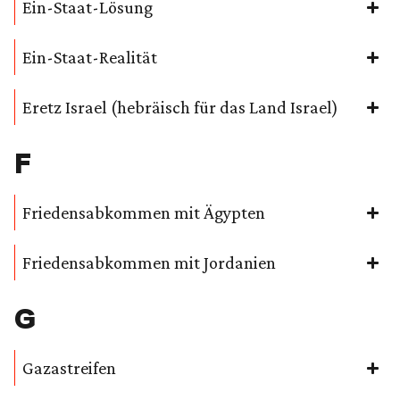
Ein-Staat-Lösung
Ein-Staat-Realität
Eretz Israel (hebräisch für das Land Israel)
F
Friedensabkommen mit Ägypten
Friedensabkommen mit Jordanien
G
Gazastreifen