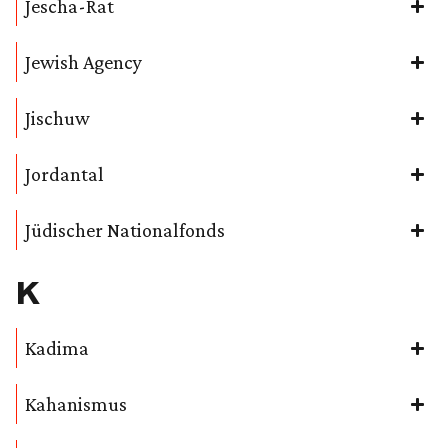
Jescha-Rat
Jewish Agency
Jischuw
Jordantal
Jüdischer Nationalfonds
K
Kadima
Kahanismus