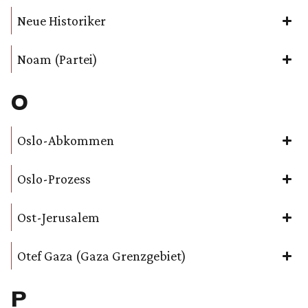
Neue Historiker
Noam (Partei)
O
Oslo-Abkommen
Oslo-Prozess
Ost-Jerusalem
Otef Gaza (Gaza Grenzgebiet)
P