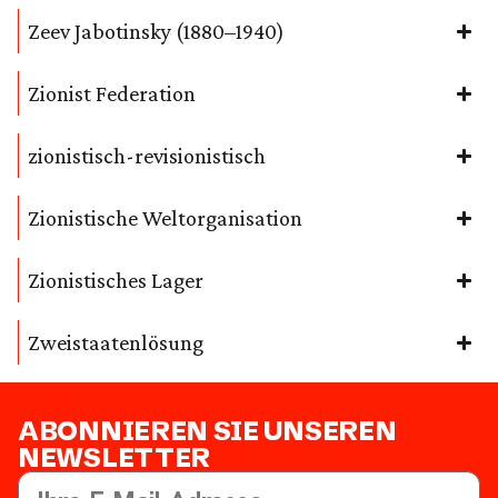
Zeev Jabotinsky (1880–1940)
Zionist Federation
zionistisch-revisionistisch
Zionistische Weltorganisation
Zionistisches Lager
Zweistaatenlösung
ABONNIEREN SIE UNSEREN
NEWSLETTER