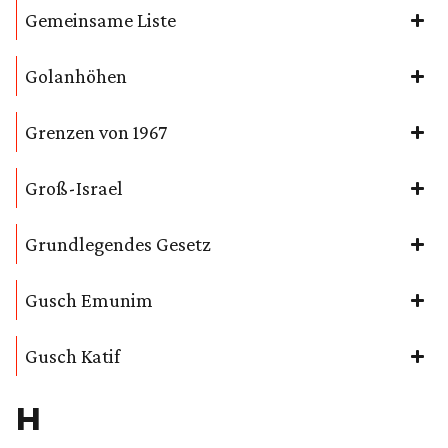
Gemeinsame Liste
Golanhöhen
Grenzen von 1967
Groß-Israel
Grundlegendes Gesetz
Gusch Emunim
Gusch Katif
H