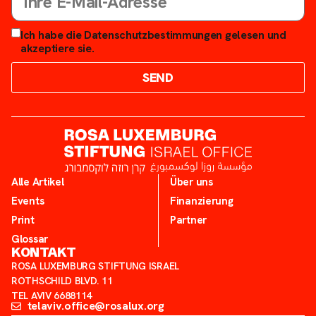
Ich habe die Datenschutzbestimmungen gelesen und
akzeptiere sie.
SEND
Alle Artikel
Über uns
Events
Finanzierung
Print
Partner
Glossar
KONTAKT
ROSA LUXEMBURG STIFTUNG ISRAEL
ROTHSCHILD BLVD. 11
TEL AVIV 6688114
telaviv.office@rosalux.org