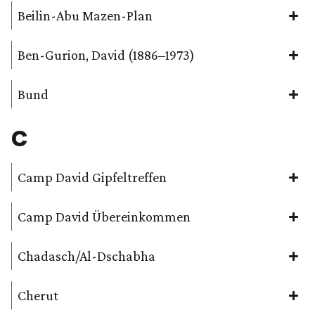
Beilin-Abu Mazen-Plan
Ben-Gurion, David (1886–1973)
Bund
C
Camp David Gipfeltreffen
Camp David Übereinkommen
Chadasch/Al-Dschabha
Cherut