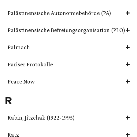
Palästinensische Autonomiebehörde (PA)
Palästinensische Befreiungsorganisation (PLO)
Palmach
Pariser Protokolle
Peace Now
R
Rabin, Jitzchak (1922-1995)
Ratz