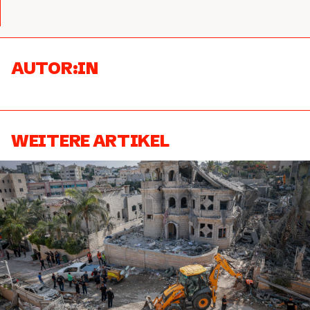
AUTOR:IN
WEITERE ARTIKEL