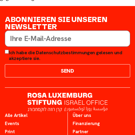
ABONNIEREN SIE UNSEREN
NEWSLETTER
Ich habe die Datenschutzbestimmungen gelesen und
akzeptiere sie.
SEND
Alle Artikel
Über uns
Events
Finanzierung
Print
Partner