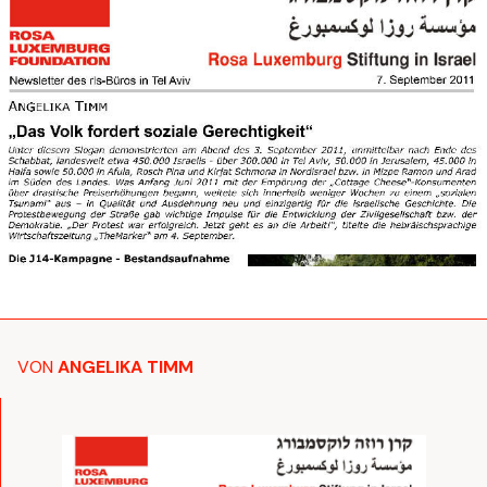
VON
ANGELIKA TIMM