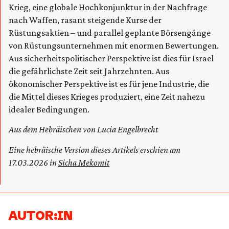
Krieg, eine globale Hochkonjunktur in der Nachfrage
nach Waffen, rasant steigende Kurse der
Rüstungsaktien – und parallel geplante Börsengänge
von Rüstungsunternehmen mit enormen Bewertungen.
Aus sicherheitspolitischer Perspektive ist dies für Israel
die gefährlichste Zeit seit Jahrzehnten. Aus
ökonomischer Perspektive ist es für jene Industrie, die
die Mittel dieses Krieges produziert, eine Zeit nahezu
idealer Bedingungen.
Aus dem Hebräischen von Lucia Engelbrecht
Eine hebräische Version dieses Artikels erschien am
17.03.2026 in
Sicha Mekomit
AUTOR:IN