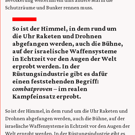
Schutzräume und Bunker rennen muss.
So ist der Himmel, in dem rund um
die Uhr Raketen und Drohnen
abgefangen werden, auch die Bühne,
auf der israelische Waffensysteme
in Echtzeit vor den Augen der Welt
erprobt werden. In der
Rüstungsindustrie gibt es dafür
einen feststehenden Begriff:
combatproven
– im realen
Kampfeinsatz erprobt.
So ist der Himmel, in dem rund um die Uhr Raketen und
Drohnen abgefangen werden, auch die Bühne, auf der
israelische Waffensysteme in Echtzeit vor den Augen der
Welt erprobt werden. In der Rüstungsindustrie gibt es