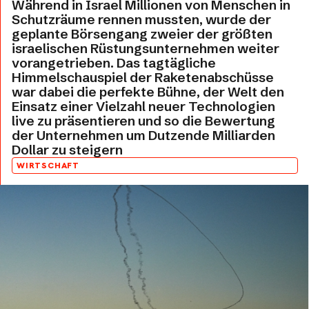
Während in Israel Millionen von Menschen in
Schutzräume rennen mussten, wurde der
geplante Börsengang zweier der größten
israelischen Rüstungsunternehmen weiter
vorangetrieben. Das tagtägliche
Himmelschauspiel der Raketenabschüsse
war dabei die perfekte Bühne, der Welt den
Einsatz einer Vielzahl neuer Technologien
live zu präsentieren und so die Bewertung
der Unternehmen um Dutzende Milliarden
Dollar zu steigern
WIRTSCHAFT