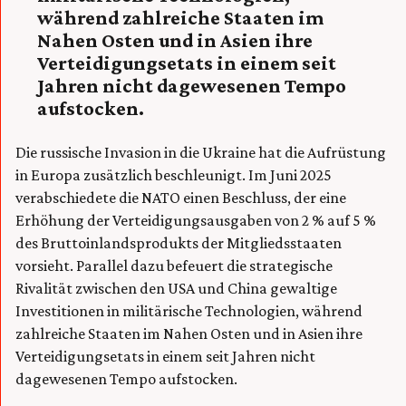
während zahlreiche Staaten im
Nahen Osten und in Asien ihre
Verteidigungsetats in einem seit
Jahren nicht dagewesenen Tempo
aufstocken.
Die russische Invasion in die Ukraine hat die Aufrüstung
in Europa zusätzlich beschleunigt. Im Juni 2025
verabschiedete die NATO einen Beschluss, der eine
Erhöhung der Verteidigungsausgaben von 2 % auf 5 %
des Bruttoinlandsprodukts der Mitgliedsstaaten
vorsieht. Parallel dazu befeuert die strategische
Rivalität zwischen den USA und China gewaltige
Investitionen in militärische Technologien, während
zahlreiche Staaten im Nahen Osten und in Asien ihre
Verteidigungsetats in einem seit Jahren nicht
dagewesenen Tempo aufstocken.