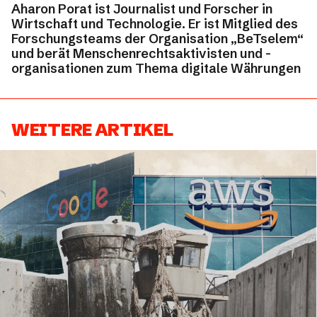
Aharon Porat ist Journalist und Forscher in
Wirtschaft und Technologie. Er ist Mitglied des
Forschungsteams der Organisation „BeTselem“
und berät Menschenrechtsaktivisten und -
organisationen zum Thema digitale Währungen
WEITERE ARTIKEL