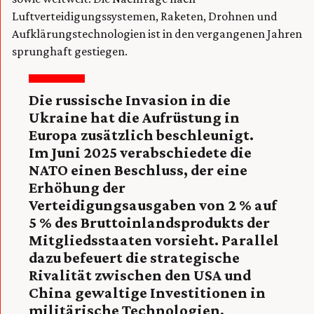
Luftverteidigungssystemen, Raketen, Drohnen und
Aufklärungstechnologien ist in den vergangenen Jahren
sprunghaft gestiegen.
Die russische Invasion in die
Ukraine hat die Aufrüstung in
Europa zusätzlich beschleunigt.
Im Juni 2025 verabschiedete die
NATO einen Beschluss, der eine
Erhöhung der
Verteidigungsausgaben von 2 % auf
5 % des Bruttoinlandsprodukts der
Mitgliedsstaaten vorsieht. Parallel
dazu befeuert die strategische
Rivalität zwischen den USA und
China gewaltige Investitionen in
militärische Technologien,