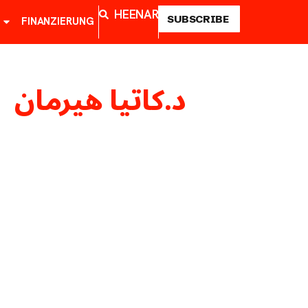
HE
EN
AR
SUBSCRIBE
FINANZIERUNG
د.كاتيا هيرمان