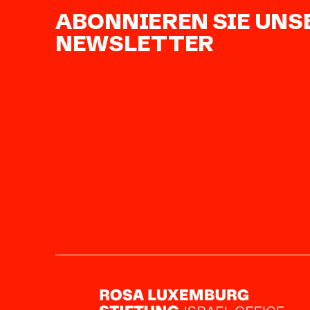
ABONNIEREN SIE UNS
NEWSLETTER