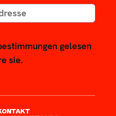
bestimmungen gelesen
e sie.
KONTAKT