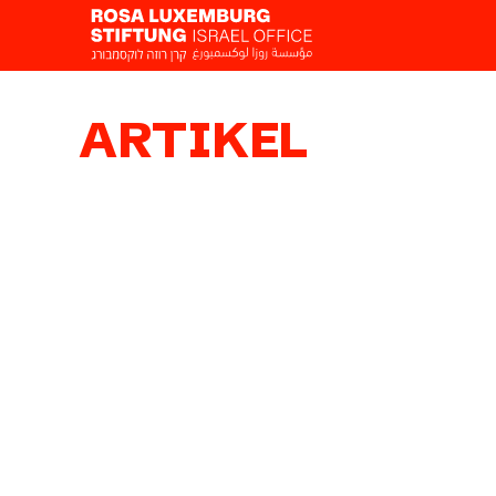
ARTIKEL