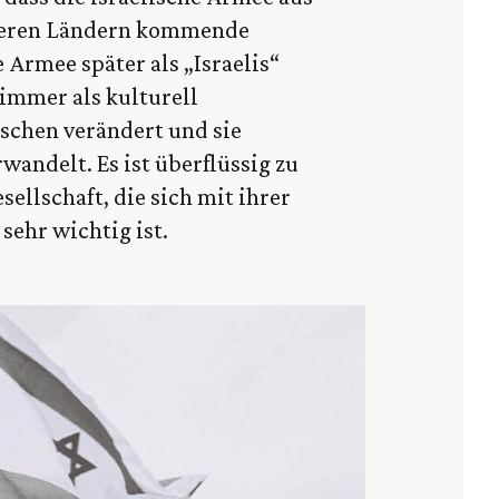
nderen Ländern kommende
 Armee später als „Israelis“
immer als kulturell
schen verändert und sie
wandelt. Es ist überflüssig zu
ellschaft, die sich mit ihrer
sehr wichtig ist.