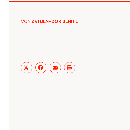
VON
ZVI BEN-DOR BENITE