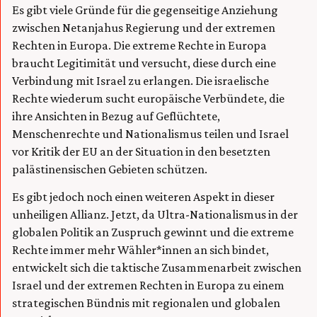
Es gibt viele Gründe für die gegenseitige Anziehung
zwischen Netanjahus Regierung und der extremen
Rechten in Europa. Die extreme Rechte in Europa
braucht Legitimität und versucht, diese durch eine
Verbindung mit Israel zu erlangen. Die israelische
Rechte wiederum sucht europäische Verbündete, die
ihre Ansichten in Bezug auf Geflüchtete,
Menschenrechte und Nationalismus teilen und Israel
vor Kritik der EU an der Situation in den besetzten
palästinensischen Gebieten schützen.
Es gibt jedoch noch einen weiteren Aspekt in dieser
unheiligen Allianz. Jetzt, da Ultra-Nationalismus in der
globalen Politik an Zuspruch gewinnt und die extreme
Rechte immer mehr Wähler*innen an sich bindet,
entwickelt sich die taktische Zusammenarbeit zwischen
Israel und der extremen Rechten in Europa zu einem
strategischen Bündnis mit regionalen und globalen