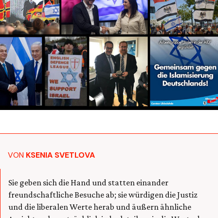
VON
KSENIA SVETLOVA
Sie geben sich die Hand und statten einander
freundschaftliche Besuche ab; sie würdigen die Justiz
und die liberalen Werte herab und äußern ähnliche