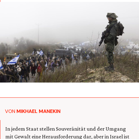
VON
MIKHAEL MANEKIN
In jedem Staat stellen Souveränität und der Umgang
mit Gewalt eine Herausforderung dar, aber in Israel ist