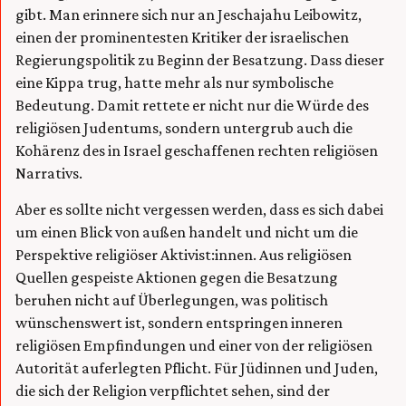
gibt. Man erinnere sich nur an Jeschajahu Leibowitz,
einen der prominentesten Kritiker der israelischen
Regierungspolitik zu Beginn der Besatzung. Dass dieser
eine Kippa trug, hatte mehr als nur symbolische
Bedeutung. Damit rettete er nicht nur die Würde des
religiösen Judentums, sondern untergrub auch die
Kohärenz des in Israel geschaffenen rechten religiösen
Narrativs.
Aber es sollte nicht vergessen werden, dass es sich dabei
um einen Blick von außen handelt und nicht um die
Perspektive religiöser Aktivist:innen. Aus religiösen
Quellen gespeiste Aktionen gegen die Besatzung
beruhen nicht auf Überlegungen, was politisch
wünschenswert ist, sondern entspringen inneren
religiösen Empfindungen und einer von der religiösen
Autorität auferlegten Pflicht. Für Jüdinnen und Juden,
die sich der Religion verpflichtet sehen, sind der