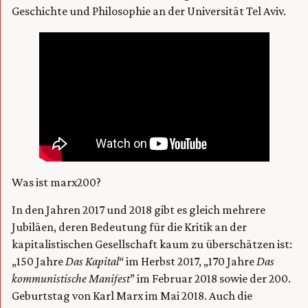
Geschichte und Philosophie an der Universität Tel Aviv.
Was ist marx200?
In den Jahren 2017 und 2018 gibt es gleich mehrere
Jubiläen, deren Bedeutung für die Kritik an der
kapitalistischen Gesellschaft kaum zu überschätzen ist:
„150 Jahre
Das Kapital
“ im Herbst 2017, „170 Jahre
Das
kommunistische Manifest
” im Februar 2018 sowie der 200.
Geburtstag von Karl Marx im Mai 2018. Auch die