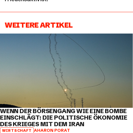
WEITERE ARTIKEL
WENN DER BÖRSENGANG WIE EINE BOMBE
EINSCHLÄGT: DIE POLITISCHE ÖKONOMIE
DES KRIEGES MIT DEM IRAN
AHARON PORAT
WIRTSCHAFT