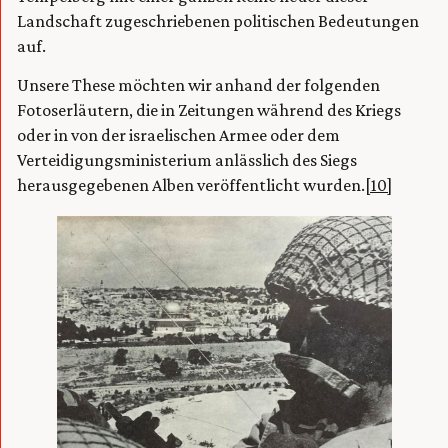
Landschaft zugeschriebenen politischen Bedeutungen
auf.
Unsere These möchten wir anhand der folgenden
Fotoserläutern, die in Zeitungen während des Kriegs
oder in von der israelischen Armee oder dem
Verteidigungsministerium anlässlich des Siegs
herausgegebenen Alben veröffentlicht wurden.
[10]