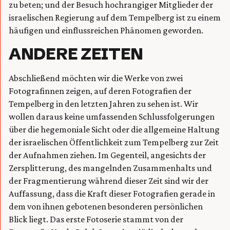
zu beten; und der Besuch hochrangiger Mitglieder der
israelischen Regierung auf dem Tempelberg ist zu einem
häufigen und einflussreichen Phänomen geworden.
ANDERE ZEITEN
Abschließend möchten wir die Werke von zwei
Fotografinnen zeigen, auf deren Fotografien der
Tempelberg in den letzten Jahren zu sehen ist. Wir
wollen daraus keine umfassenden Schlussfolgerungen
über die hegemoniale Sicht oder die allgemeine Haltung
der israelischen Öffentlichkeit zum Tempelberg zur Zeit
der Aufnahmen ziehen. Im Gegenteil, angesichts der
Zersplitterung, des mangelnden Zusammenhalts und
der Fragmentierung während dieser Zeit sind wir der
Auffassung, dass die Kraft dieser Fotografien gerade in
dem von ihnen gebotenen besonderen persönlichen
Blick liegt. Das erste Fotoserie stammt von der