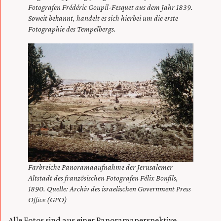
Fotografen Frédéric Goupil-Fesquet aus dem Jahr 1839.
Soweit bekannt, handelt es sich hierbei um die erste
Fotographie des Tempelbergs.
Farbreiche Panoramaaufnahme der Jerusalemer
Altstadt des französischen Fotografen Félix Bonfils,
1890. Quelle: Archiv des israelischen Government Press
Office (GPO)
Alle Fotos sind aus einer Panoramaperspektive