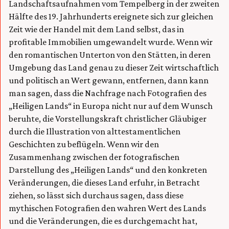
Landschaftsaufnahmen vom Tempelberg in der zweiten
Hälfte des 19. Jahrhunderts ereignete sich zur gleichen
Zeit wie der Handel mit dem Land selbst, das in
profitable Immobilien umgewandelt wurde. Wenn wir
den romantischen Unterton von den Stätten, in deren
Umgebung das Land genau zu dieser Zeit wirtschaftlich
und politisch an Wert gewann, entfernen, dann kann
man sagen, dass die Nachfrage nach Fotografien des
„Heiligen Lands“ in Europa nicht nur auf dem Wunsch
beruhte, die Vorstellungskraft christlicher Gläubiger
durch die Illustration von alttestamentlichen
Geschichten zu beflügeln. Wenn wir den
Zusammenhang zwischen der fotografischen
Darstellung des „Heiligen Lands“ und den konkreten
Veränderungen, die dieses Land erfuhr, in Betracht
ziehen, so lässt sich durchaus sagen, dass diese
mythischen Fotografien den wahren Wert des Lands
und die Veränderungen, die es durchgemacht hat,