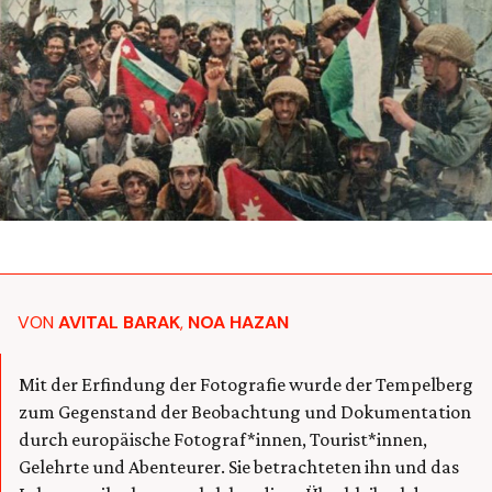
VON
AVITAL BARAK
,
NOA HAZAN
Mit der Erfindung der Fotografie wurde der Tempelberg
zum Gegenstand der Beobachtung und Dokumentation
durch europäische Fotograf*innen, Tourist*innen,
Gelehrte und Abenteurer. Sie betrachteten ihn und das