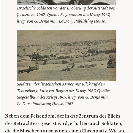
Israelische Soldaten vor der Eroberung der Altstadt von
Jerusalem, 1967. Quelle: Siegesalbum des Kriegs 1967,
hrsg. von G. Benjamin. Le’Dory Publishing House,
Soldaten der israelischen Armee mit Blick auf den
Tempelberg, kurz vor Beginn des Kriegs 1967. Quelle:
Siegesalbum des Kriegs 1967, hrsg. von G. Benjamin.
Le’Dory Publishing House, 1967.
Neben dem Felsendom, der in das Zentrum des Blicks
des Betrachters gesetzt wird, erhalten auch Soldaten,
die die Moscheen anschauen, einen Ehrenplatz. Wie auf