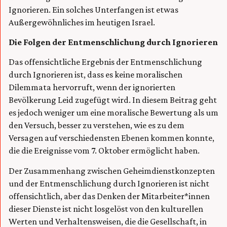
Ignorieren. Ein solches Unterfangen ist etwas
Außergewöhnliches im heutigen Israel.
Die Folgen der Entmenschlichung durch Ignorieren
Das offensichtliche Ergebnis der Entmenschlichung
durch Ignorieren ist, dass es keine moralischen
Dilemmata hervorruft, wenn der ignorierten
Bevölkerung Leid zugefügt wird. In diesem Beitrag geht
es jedoch weniger um eine moralische Bewertung als um
den Versuch, besser zu verstehen, wie es zu dem
Versagen auf verschiedensten Ebenen kommen konnte,
die die Ereignisse vom 7. Oktober ermöglicht haben.
Der Zusammenhang zwischen Geheimdienstkonzepten
und der Entmenschlichung durch Ignorieren ist nicht
offensichtlich, aber das Denken der Mitarbeiter*innen
dieser Dienste ist nicht losgelöst von den kulturellen
Werten und Verhaltensweisen, die die Gesellschaft, in