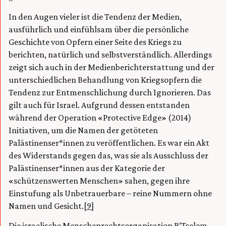
In den Augen vieler ist die Tendenz der Medien,
ausführlich und einfühlsam über die persönliche
Geschichte von Opfern einer Seite des Kriegs zu
berichten, natürlich und selbstverständlich. Allerdings
zeigt sich auch in der Medienberichterstattung und der
unterschiedlichen Behandlung von Kriegsopfern die
Tendenz zur Entmenschlichung durch Ignorieren. Das
gilt auch für Israel. Aufgrund dessen entstanden
während der Operation «Protective Edge» (2014)
Initiativen, um die Namen der getöteten
Palästinenser*innen zu veröffentlichen. Es war ein Akt
des Widerstands gegen das, was sie als Ausschluss der
Palästinenser*innen aus der Kategorie der
«schützenswerten Menschen» sahen, gegen ihre
Einstufung als Unbetrauerbare – reine Nummern ohne
Namen und Gesicht.
[9]
Die israelische Menschenrechtsorganisation
B’Tselem