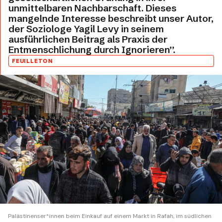
unmittelbaren Nachbarschaft. Dieses
mangelnde Interesse beschreibt unser Autor,
der Soziologe Yagil Levy in seinem
ausführlichen Beitrag als Praxis der
Entmenschlichung durch Ignorieren”.
FEUILLETON
Palästinenser*innen beim Einkauf auf einem Markt in Rafah, im südlichen