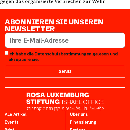
gegen das organisierte Verbrechen zur Wehr
ABONNIEREN SIE UNSEREN
NEWSLETTER
Ich habe die Datenschutzbestimmungen gelesen und
akzeptiere sie.
SEND
Alle Artikel
Über uns
Events
Finanzierung