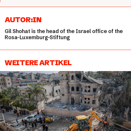
AUTOR:IN
Gil Shohat is the head of the Israel office of the
Rosa-Luxemburg-Stiftung
WEITERE ARTIKEL