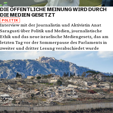
DIE ÖFFENTLICHE MEINUNG WIRD DURCH
DIE MEDIEN GESETZT
POLITIK
Interview mit der Journalistin und Aktivistin Anat
Saragusti über Politik und Medien, journalistische
Ethik und das neue israelische Mediengesetz, das am
letzten Tag vor der Sommerpause des Parlaments in
zweiter und dritter Lesung verabschiedet wurde