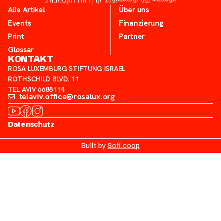
Alle Artikel
Über uns
Events
Finanzierung
Print
Partner
Glossar
KONTAKT
ROSA LUXEMBURG STIFTUNG ISRAEL
ROTHSCHILD BLVD. 11
TEL AVIV 6688114
telaviv.office@rosalux.org
Datenschutz
Built by
Sofi.coop