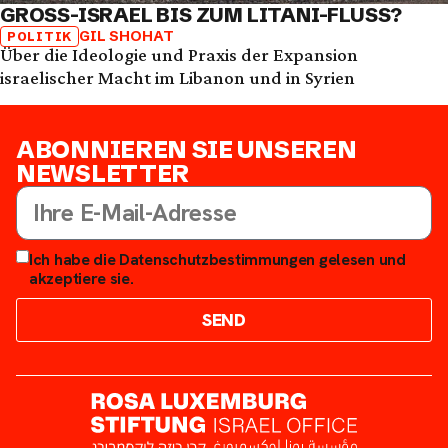
GROSS-ISRAEL BIS ZUM LITANI-FLUSS?
GIL SHOHAT
POLITIK
Über die Ideologie und Praxis der Expansion
israelischer Macht im Libanon und in Syrien
ABONNIEREN SIE UNSEREN
NEWSLETTER
Ich habe die Datenschutzbestimmungen gelesen und
akzeptiere sie.
SEND