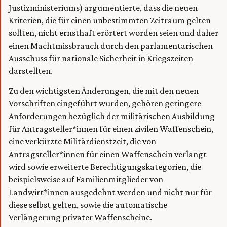
Justizministeriums) argumentierte, dass die neuen
Kriterien, die für einen unbestimmten Zeitraum gelten
sollten, nicht ernsthaft erörtert worden seien und daher
einen Machtmissbrauch durch den parlamentarischen
Ausschuss für nationale Sicherheit in Kriegszeiten
darstellten.
Zu den wichtigsten Änderungen, die mit den neuen
Vorschriften eingeführt wurden, gehören geringere
Anforderungen bezüglich der militärischen Ausbildung
für Antragsteller*innen für einen zivilen Waffenschein,
eine verkürzte Militärdienstzeit, die von
Antragsteller*innen für einen Waffenschein verlangt
wird sowie erweiterte Berechtigungskategorien, die
beispielsweise auf Familienmitglieder von
Landwirt*innen ausgedehnt werden und nicht nur für
diese selbst gelten, sowie die automatische
Verlängerung privater Waffenscheine.