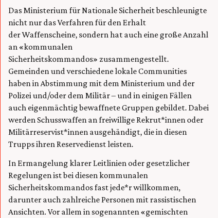
Das Ministerium für Nationale Sicherheit beschleunigte
nicht nur das Verfahren für den Erhalt
der Waffenscheine, sondern hat auch eine große Anzahl
an «kommunalen
Sicherheitskommandos» zusammengestellt.
Gemeinden und verschiedene lokale Communities
haben in Abstimmung mit dem Ministerium und der
Polizei und/oder dem Militär – und in einigen Fällen
auch eigenmächtig bewaffnete Gruppen gebildet. Dabei
werden Schusswaffen an freiwillige Rekrut*innen oder
Militärreservist*innen ausgehändigt, die in diesen
Trupps ihren Reservedienst leisten.
In Ermangelung klarer Leitlinien oder gesetzlicher
Regelungen ist bei diesen kommunalen
Sicherheitskommandos fast jede*r willkommen,
darunter auch zahlreiche Personen mit rassistischen
Ansichten. Vor allem in sogenannten «gemischten