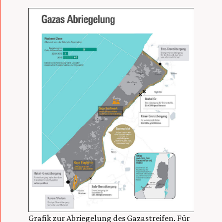
Grafik zur Abriegelung des Gazastreifen. Für