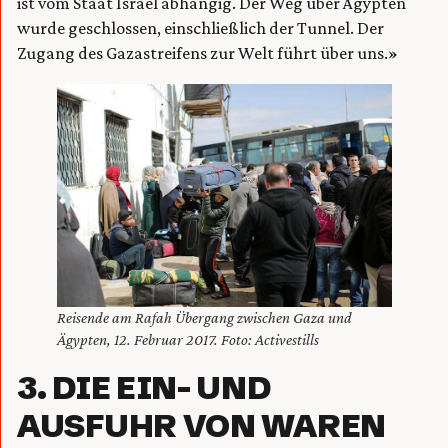
ist vom Staat Israel abhängig. Der Weg über Ägypten
wurde geschlossen, einschließlich der Tunnel. Der
Zugang des Gazastreifens zur Welt führt über uns.»
Reisende am Rafah Übergang zwischen Gaza und
Ägypten, 12. Februar 2017. Foto: Activestills
3. DIE EIN- UND
AUSFUHR VON WAREN