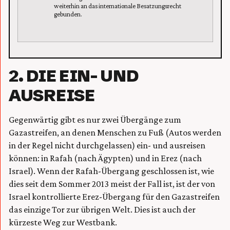
weiterhin an das internationale Besatzungsrecht
gebunden.
2. DIE EIN- UND
AUSREISE
Gegenwärtig gibt es nur zwei Übergänge zum
Gazastreifen, an denen Menschen zu Fuß (Autos werden
in der Regel nicht durchgelassen) ein- und ausreisen
können: in Rafah (nach Ägypten) und in Erez (nach
Israel). Wenn der Rafah-Übergang geschlossen ist, wie
dies seit dem Sommer 2013 meist der Fall ist, ist der von
Israel kontrollierte Erez-Übergang für den Gazastreifen
das einzige Tor zur übrigen Welt. Dies ist auch der
kürzeste Weg zur Westbank.