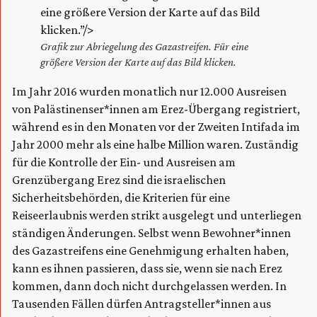
eine größere Version der Karte auf das Bild
klicken.”/>
Grafik zur Abriegelung des Gazastreifen. Für eine
größere Version der Karte auf das Bild klicken.
Im Jahr 2016 wurden monatlich nur 12.000 Ausreisen
von Palästinenser*innen am Erez-Übergang registriert,
während es in den Monaten vor der Zweiten Intifada im
Jahr 2000 mehr als eine halbe Million waren. Zuständig
für die Kontrolle der Ein- und Ausreisen am
Grenzübergang Erez sind die israelischen
Sicherheitsbehörden, die Kriterien für eine
Reiseerlaubnis werden strikt ausgelegt und unterliegen
ständigen Änderungen. Selbst wenn Bewohner*innen
des Gazastreifens eine Genehmigung erhalten haben,
kann es ihnen passieren, dass sie, wenn sie nach Erez
kommen, dann doch nicht durchgelassen werden. In
Tausenden Fällen dürfen Antragsteller*innen aus