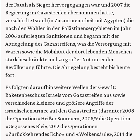
der Fatah als Sieger hervorgegangen war und 2007 die
Regierung im Gazastreifen übernommen hatte,
verschärfte Israel (in Zusammenarbeit mit Ägypten) die
nach den Wahlen in den Palästinensergebieten im Jahr
2006 auferlegten Sanktionen und begann mit der
Abriegelung des Gazastreifens, was die Versorgung mit
Waren sowie die Mobilität der dort lebenden Menschen
stark beschränkte und zu großer Not unter der
Bevölkerung führte. Die Abriegelung besteht bis heute
fort.
Es folgten daraufhin weitere Wellen der Gewalt:
Raketenbeschuss Israels vom Gazastreifen aus sowie
verschiedene kleinere und größere Angriffe der
israelischen Armee auf den Gazastreifen (darunter 2008
die Operation «Heißer Sommer», 2008/9 die Operation
«Gegossenes Blei», 2012 die Operationen
«Zurückkehrendes Echo» und «Wolkensäule», 2014 die