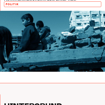
POLITIK