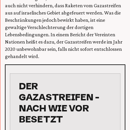
auch nicht verhindern, dass Raketen vom Gazastreifen
aus auf israelisches Gebiet abgefeuert werden. Was die
Beschränkungen jedoch bewirkt haben, ist eine
gewaltige Verschlechterung der dortigen
Lebensbedingungen. In einem Bericht der Vereinten
Nationen heißt es dazu, der Gazastreifen werde im Jahr
2020 unbewohnbar sein, falls nicht sofort entschlossen
gehandelt wird.
DER
GAZASTREIFEN –
NACH WIE VOR
BESETZT