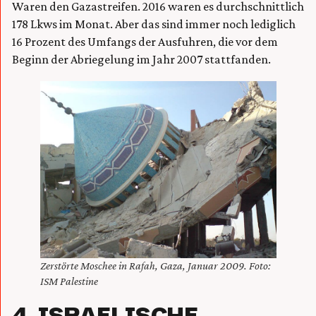
Waren den Gazastreifen. 2016 waren es durchschnittlich
178 Lkws im Monat. Aber das sind immer noch lediglich
16 Prozent des Umfangs der Ausfuhren, die vor dem
Beginn der Abriegelung im Jahr 2007 stattfanden.
Zerstörte Moschee in Rafah, Gaza, Januar 2009. Foto:
ISM Palestine
4. ISRAELISCHE