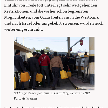
Einfuhr von Treibstoff unterliegt sehr weitgehenden
Restriktionen, und die vorher schon begrenzten
Möglichkeiten, vom Gazastreifen aus in die Westbank
und nach Israel oder umgekehrt zu reisen, wurden noch
weiter eingeschränkt.
Schlange stehen für Benzin. Gaza City, Februar 2012.
Foto: Activestills