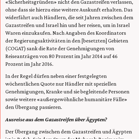
«Sicherheitsgründen» nicht den Gazastreifen verlassen,
ohne dass sie hierzu eine weitere Auskunft erhalten. Das
widerfährt auch Händlern, die seit Jahren zwischen dem
Gazastreifen und Israel hin und her reisen, um in Israel
Waren einzukaufen. Nach Angaben des Koordinators
der Regierungsaktivitäten in den [besetzten] Gebieten
(COGAT) sank die Rate der Genehmigungen von
Reiseanträgen von 80 Prozent im Jahr 2014 auf 46
Prozent im Jahr 2016.
In der Regel dürfen neben einer festgelegten
wöchentlichen Quote nur Händler mit speziellen
Genehmigungen, Kranke und sie begleitende Personen
sowie weitere «außergewöhnliche humanitäre Fälle»
den Übergang passieren.
Ausreise aus dem Gazastreifen über Ägypten?
Der Übergang zwischen dem Gazastreifen und Ägypten