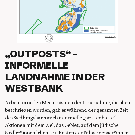
„OUTPOSTS“ –
INFORMELLE
LANDNAHME IN DER
WESTBANK
Neben formalen Mechanismen der Landnahme, die oben
beschrieben wurden, gab es während der gesamten Zeit
des Siedlungsbaus auch informelle „piratenhafte“
Aktionen mit dem Ziel, das Gebiet, auf dem jüdische
Siedler*innen leben, auf Kosten der Palästinenser*innen