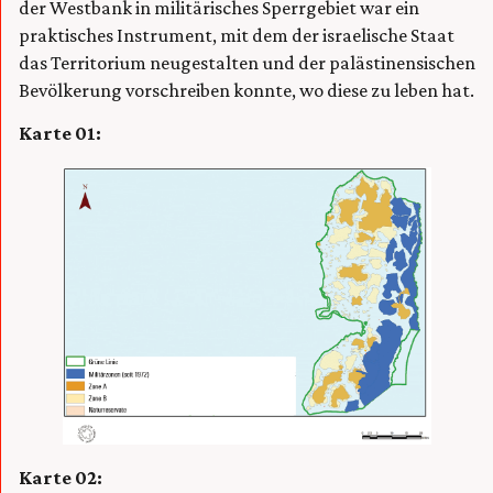
der Westbank in militärisches Sperrgebiet war ein
praktisches Instrument, mit dem der israelische Staat
das Territorium neugestalten und der palästinensischen
Bevölkerung vorschreiben konnte, wo diese zu leben hat.
Karte 01:
Karte 02: