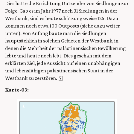
Dies hatte die Errichtung Dutzender von Siedlungen zur
Folge. Gab es im Jahr 1977 noch 31 Siedlungen in der
Westbank, sind es heute schätzungsweise 125. Dazu
kommen noch etwa 100 Outposts (siehe dazu weiter
unten). Von Anfang baute man die Siedlungen
hauptsächlich in solchen Gebieten der Westbank, in
denen die Mehrheit der palästinensischen Bevölkerung
lebte und heute noch lebt. Dies geschah mit dem
erklärten Ziel, jede Aussicht auf einen unabhängigen
und lebensfähigen palästinensischen Staat in der
Westbank zu zerstören.
[7]
Karte-03: