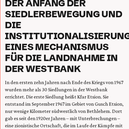
DER ANFANG DER
SIEDLERBEWEGUNG UND
DIE
INSTITUTIONALISIERUN
EINES MECHANISMUS
FÜR DIE LANDNAHME IN
DER WESTBANK
In den ersten zehn Jahren nach Ende des Kriegs von 1967
wurden mehr als 30 Siedlungen in der Westbank
errichtet. Die erste Siedlung heißt Kfar Etsion. Sie
entstand im September 1967 im Gebiet von Gusch Etsion,
nur wenige Kilometer südwestlich von Bethlehem. Dort
gab es seit den 1920er Jahren – mit Unterbrechungen –
eine zionistische Ortschaft, die im Laufe der Kämpfe mit