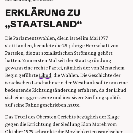
ERKLÄRUNG ZU
„STAATSLAND“
Die Parlamentswahlen, die in Israel im Mai 1977
stattfanden, beendete die 29-jährige Herrschaft von
Parteien, die zur sozialistischen Strömung gehört
hatten. Zum ersten Mal seit der Staatsgründung
gewann eine rechte Partei, nämlich der von Menachem
Begin geführte
Likud
, die Wahlen. Die Geschichte der
israelischen Landnahme in der Westbank sollte nun eine
bedeutende Richtungsänderung erfahren, da der Likud
sich eine aggressivere und invasivere Siedlungspolitik
auf seine Fahne geschrieben hatte.
Das Urteil des Obersten Gerichts bezüglich der Klage
gegen die Errichtung der Siedlung Elon Moreh vom
Oktober 1979 schränkte die Möglichkeiten israelischer