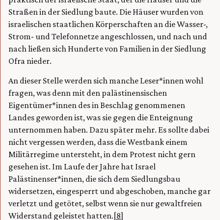
Straßen in der Siedlung baute. Die Häuser wurden von
israelischen staatlichen Körperschaften an die Wasser-,
Strom- und Telefonnetze angeschlossen, und nach und
nach ließen sich Hunderte von Familien in der Siedlung
Ofra nieder.
An dieser Stelle werden sich manche Leser*innen wohl
fragen, was denn mit den palästinensischen
Eigentümer*innen des in Beschlag genommenen
Landes geworden ist, was sie gegen die Enteignung
unternommen haben. Dazu später mehr. Es sollte dabei
nicht vergessen werden, dass die Westbank einem
Militärregime untersteht, in dem Protest nicht gern
gesehen ist. Im Laufe der Jahre hat Israel
Palästinenser*innen, die sich dem Siedlungsbau
widersetzen, eingesperrt und abgeschoben, manche gar
verletzt und getötet, selbst wenn sie nur gewaltfreien
Widerstand geleistet hatten.
[8]