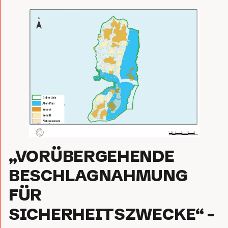
„VORÜBERGEHENDE
BESCHLAGNAHMUNG
FÜR
SICHERHEITSZWECKE“ –