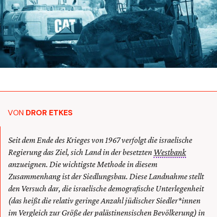
VON
DROR ETKES
Seit dem Ende des Krieges von 1967 verfolgt die israelische
Regierung das Ziel, sich Land in der besetzten
Westbank
anzueignen. Die wichtigste Methode in diesem
Zusammenhang ist der Siedlungsbau. Diese Landnahme stellt
den Versuch dar, die israelische demografische Unterlegenheit
(das heißt die relativ geringe Anzahl jüdischer Siedler*innen
im Vergleich zur Größe der palästinensischen Bevölkerung) in