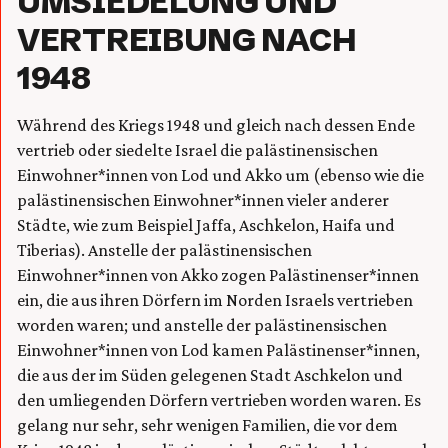
UMSIEDELUNG UND
VERTREIBUNG NACH
1948
Während des Kriegs 1948 und gleich nach dessen Ende
vertrieb oder siedelte Israel die palästinensischen
Einwohner*innen von Lod und Akko um (ebenso wie die
palästinensischen Einwohner*innen vieler anderer
Städte, wie zum Beispiel Jaffa, Aschkelon, Haifa und
Tiberias). Anstelle der palästinensischen
Einwohner*innen von Akko zogen Palästinenser*innen
ein, die aus ihren Dörfern im Norden Israels vertrieben
worden waren; und anstelle der palästinensischen
Einwohner*innen von Lod kamen Palästinenser*innen,
die aus der im Süden gelegenen Stadt Aschkelon und
den umliegenden Dörfern vertrieben worden waren. Es
gelang nur sehr, sehr wenigen Familien, die vor dem