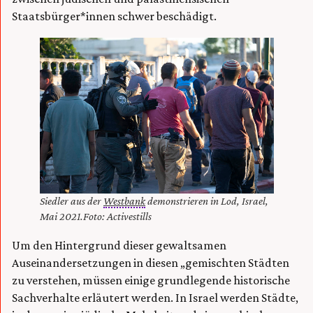
Staatsbürger*innen schwer beschädigt.
Siedler aus der
Westbank
demonstrieren in Lod, Israel,
Mai 2021.Foto: Activestills
Um den Hintergrund dieser gewaltsamen
Auseinandersetzungen in diesen „gemischten Städten
zu verstehen, müssen einige grundlegende historische
Sachverhalte erläutert werden. In Israel werden Städte,