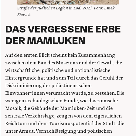
Straße der Jüdischen Legion in Lod, 2021. Foto: Emek
Shaveh
DAS VERGESSENE ERBE
DER MAMLUKEN
Auf den ersten Blick scheint kein Zusammenhang
zwischen dem Bau des Museums und der Gewalt, die
wirtschaftliche, politische und nationalistische
Hintergründe hat und zum Teil durch das Gefühl der
Diskriminierung der palästinensischen
Einwohner*innen verursacht wurde, zu bestehen. Die
wenigen archäologischen Funde, wie das römische
Mosaik, die Gebäude der Mamluken-Zeit und die
zentrale Verkehrslage, zeugen von dem eigentlichen
Reichtum und dem Tourismuspotential der Stadt, die
unter Armut, Vernachlässigung und politischen