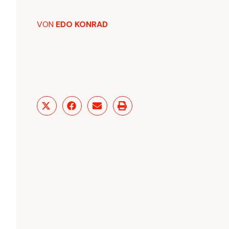
VON
EDO KONRAD