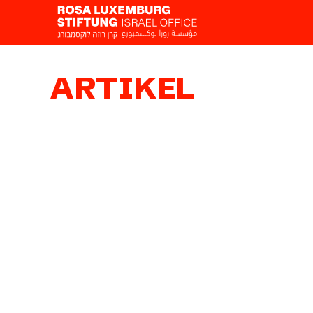
ARTIKEL